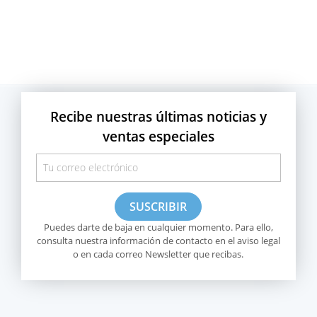
Recibe nuestras últimas noticias y
ventas especiales
Puedes darte de baja en cualquier momento. Para ello,
consulta nuestra información de contacto en el aviso legal
o en cada correo Newsletter que recibas.