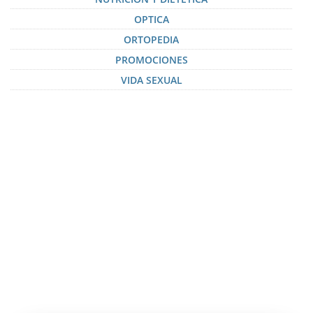
OPTICA
ORTOPEDIA
PROMOCIONES
VIDA SEXUAL