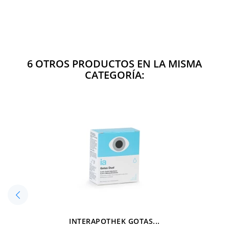
6 OTROS PRODUCTOS EN LA MISMA
CATEGORÍA:
INTERAPOTHEK GOTAS...