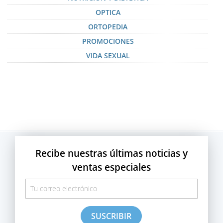
OPTICA
ORTOPEDIA
PROMOCIONES
VIDA SEXUAL
Recibe nuestras últimas noticias y
ventas especiales