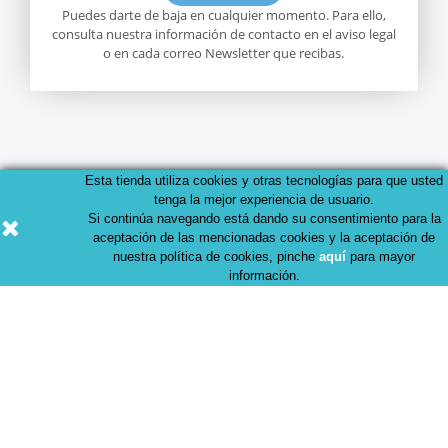
Puedes darte de baja en cualquier momento. Para ello,
consulta nuestra información de contacto en el aviso legal
o en cada correo Newsletter que recibas.
Esta tienda utiliza cookies y otras tecnologías para que usted
tenga la mejor experiencia de usuario.
Si continúa navegando está dando su consentimiento para la
aceptación de las mencionadas cookies y la aceptación de
nuestra política de cookies, pinche
aquí
para mayor
información.
Productos
Nuestra empresa