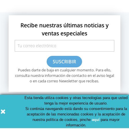
Recibe nuestras últimas noticias y
ventas especiales
Puedes darte de baja en cualquier momento. Para ello,
consulta nuestra información de contacto en el aviso legal
o en cada correo Newsletter que recibas.
Esta tienda utiliza cookies y otras tecnologías para que usted
tenga la mejor experiencia de usuario.
Si continúa navegando está dando su consentimiento para la
aceptación de las mencionadas cookies y la aceptación de
nuestra política de cookies, pinche
aquí
para mayor
información.