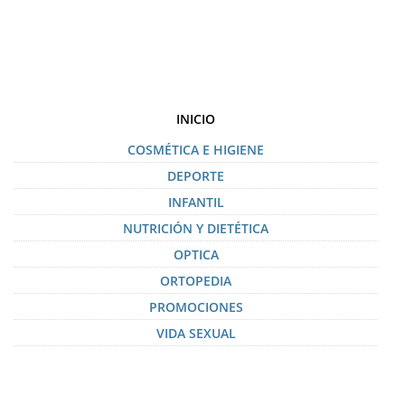
INICIO
COSMÉTICA E HIGIENE
DEPORTE
INFANTIL
NUTRICIÓN Y DIETÉTICA
OPTICA
ORTOPEDIA
PROMOCIONES
VIDA SEXUAL