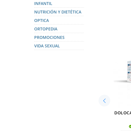
SUBCATEGO
INFANTIL
NUTRICIÓN Y DIETÉTICA
OPTICA
ORTOPEDIA
PROMOCIONES
VIDA SEXUAL
DOLOCA