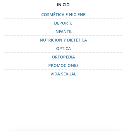
INICIO
COSMÉTICA E HIGIENE
DEPORTE
INFANTIL
NUTRICIÓN Y DIETÉTICA
OPTICA
ORTOPEDIA
PROMOCIONES
VIDA SEXUAL