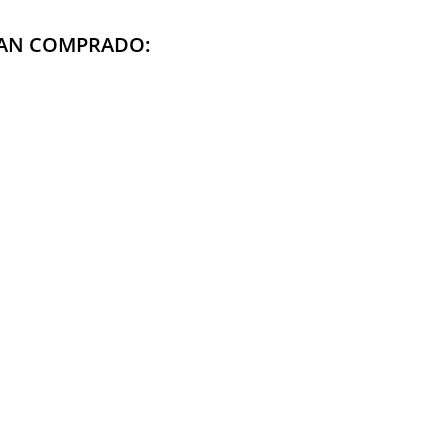
HAN COMPRADO: