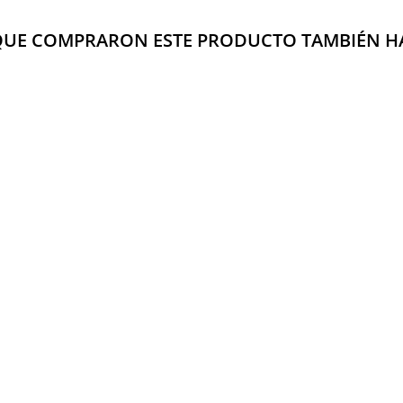
 QUE COMPRARON ESTE PRODUCTO TAMBIÉN 