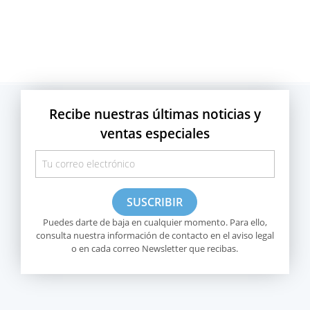
Recibe nuestras últimas noticias y
ventas especiales
Puedes darte de baja en cualquier momento. Para ello,
consulta nuestra información de contacto en el aviso legal
o en cada correo Newsletter que recibas.