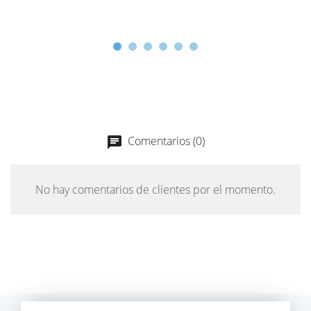
Comentarios (0)
chat
No hay comentarios de clientes por el momento.