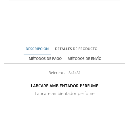
DESCRIPCIÓN
DETALLES DE PRODUCTO
MÉTODOS DE PAGO
MÉTODOS DE ENVÍO
Referencia:
841451
LABCARE AMBIENTADOR PERFUME
Labcare ambientador perfume