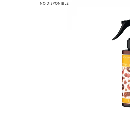
NO DISPONIBLE