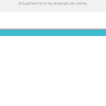
Actualment no hi ha ressenyes de clients.