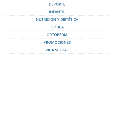
DEPORTE
INFANTIL
NUTRICIÓN Y DIETÉTICA
OPTICA
ORTOPEDIA
PROMOCIONES
VIDA SEXUAL