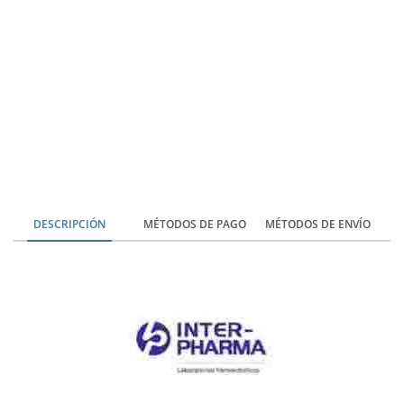
DESCRIPCIÓN
MÉTODOS DE PAGO
MÉTODOS DE ENVÍO