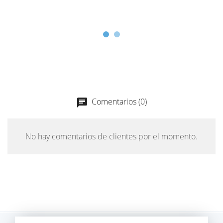
Comentarios (0)
chat
No hay comentarios de clientes por el momento.