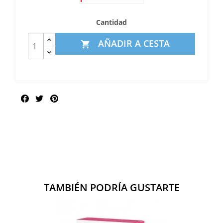
Cantidad
AÑADIR A CESTA

Compartir
TAMBIÉN PODRÍA GUSTARTE