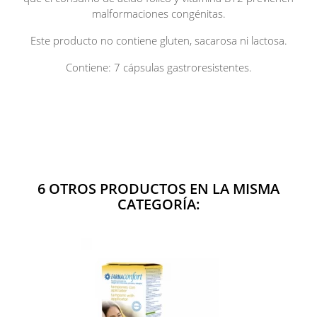
malformaciones congénitas.
Este producto no contiene gluten, sacarosa ni lactosa.
Contiene: 7 cápsulas gastroresistentes.
6 OTROS PRODUCTOS EN LA MISMA
CATEGORÍA: