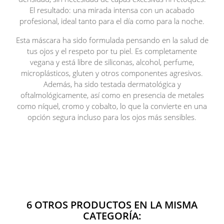
El resultado: una mirada intensa con un acabado
profesional, ideal tanto para el día como para la noche.
Esta máscara ha sido formulada pensando en la salud de
tus ojos y el respeto por tu piel. Es completamente
vegana y está libre de siliconas, alcohol, perfume,
microplásticos, gluten y otros componentes agresivos.
Además, ha sido testada dermatológica y
oftalmológicamente, así como en presencia de metales
como níquel, cromo y cobalto, lo que la convierte en una
opción segura incluso para los ojos más sensibles.
6 OTROS PRODUCTOS EN LA MISMA
CATEGORÍA: