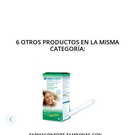
6 OTROS PRODUCTOS EN LA MISMA
CATEGORÍA:
FARMACONFORT TAMPONES CON...