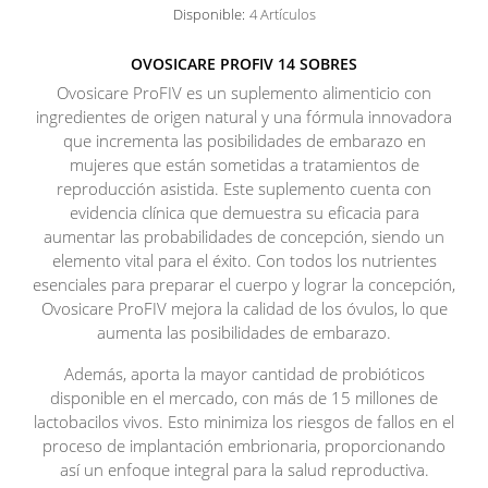
Disponible:
4 Artículos
OVOSICARE PROFIV 14 SOBRES
Ovosicare ProFIV es un suplemento alimenticio con
ingredientes de origen natural y una fórmula innovadora
que incrementa las posibilidades de embarazo en
mujeres que están sometidas a tratamientos de
reproducción asistida. Este suplemento cuenta con
evidencia clínica que demuestra su eficacia para
aumentar las probabilidades de concepción, siendo un
elemento vital para el éxito. Con todos los nutrientes
esenciales para preparar el cuerpo y lograr la concepción,
Ovosicare ProFIV mejora la calidad de los óvulos, lo que
aumenta las posibilidades de embarazo.
Además, aporta la mayor cantidad de probióticos
disponible en el mercado, con más de 15 millones de
lactobacilos vivos. Esto minimiza los riesgos de fallos en el
proceso de implantación embrionaria, proporcionando
así un enfoque integral para la salud reproductiva.