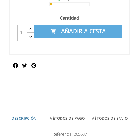
Cantidad
AÑADIR A CESTA

Compartir
DESCRIPCIÓN
MÉTODOS DE PAGO
MÉTODOS DE ENVÍO
Referencia:
205637