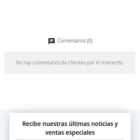
Comentarios (0)
chat
No hay comentarios de clientes por el momento.
Recibe nuestras últimas noticias y
ventas especiales