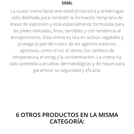
50ML
La suave crema facial anti-edad protectora y antiarrugas
está diseñada para combatir la formación temprana de
líneas de expresión y está especialmente formulada para
las pieles delicadas, finas, sensibles y con tendencia al
enrojecimiento. Esta crema es rica en activos vegetales y
protege la piel del rostro de los agentes externos
agresivos, como el sol, el viento, los cambios de
temperatura, el smog y la contaminación. La crema ha
sido sometida a pruebas dermatológicas y de níquel para
garantizar su seguridad y eficacia.
6 OTROS PRODUCTOS EN LA MISMA
CATEGORÍA: