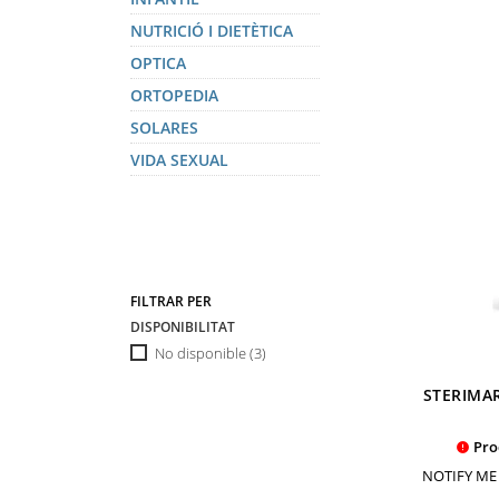
NUTRICIÓ I DIETÈTICA
OPTICA
ORTOPEDIA
SOLARES
VIDA SEXUAL
FILTRAR PER
DISPONIBILITAT
No disponible
(3)
STERIMAR
Pro

NOTIFY ME