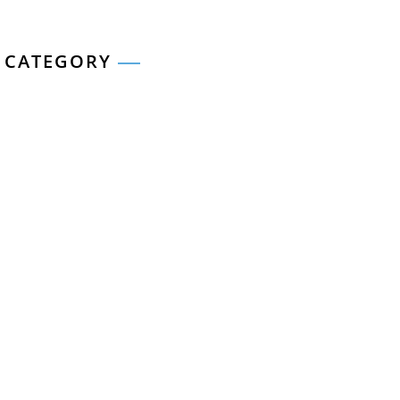
S CATEGORY