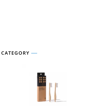
S CATEGORY