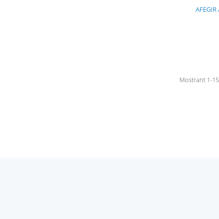
AFEGIR 
Mostrant 1-15