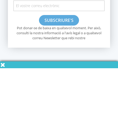
Pot donar-se de baixa en qualsevol moment. Per això,
consulti la nostra informació a l'avís legal o a qualsevol
correu Newsletter que rebi nostre
Informació sobre la botiga
Products