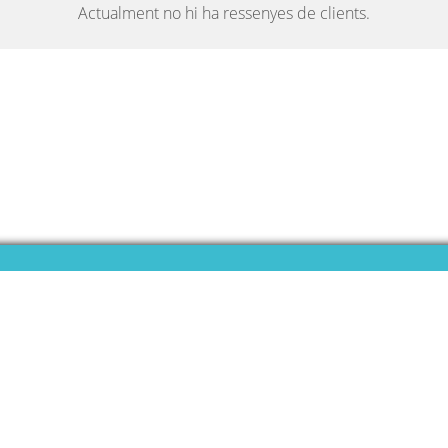
Actualment no hi ha ressenyes de clients.