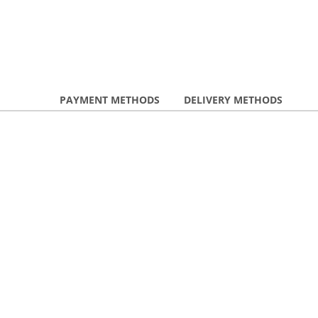
PAYMENT METHODS
DELIVERY METHODS