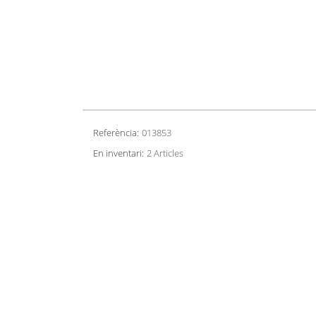
Referència:
013853
En inventari:
2 Articles