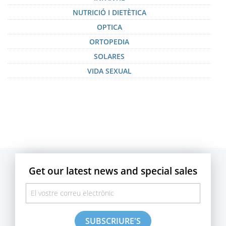
NUTRICIÓ I DIETÈTICA
OPTICA
ORTOPEDIA
SOLARES
VIDA SEXUAL
Get our latest news and special sales