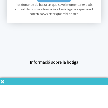
Pot donar-se de baixa en qualsevol moment. Per això,
consulti la nostra informació a l'avís legal o a qualsevol
correu Newsletter que rebi nostre
Informació sobre la botiga
Products
Our company