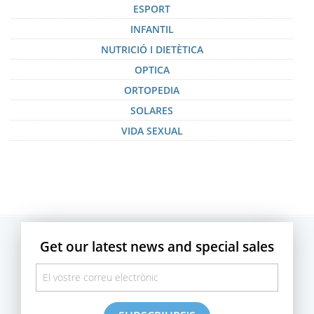
ESPORT
INFANTIL
NUTRICIÓ I DIETÈTICA
OPTICA
ORTOPEDIA
SOLARES
VIDA SEXUAL
Get our latest news and special sales