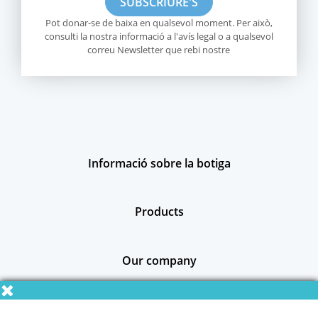
Pot donar-se de baixa en qualsevol moment. Per això,
consulti la nostra informació a l'avís legal o a qualsevol
correu Newsletter que rebi nostre
Informació sobre la botiga
Products
Our company
Social