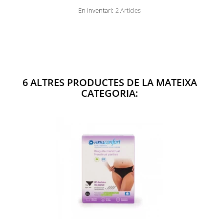
En inventari:
2 Articles
6 ALTRES PRODUCTES DE LA MATEIXA
CATEGORIA: