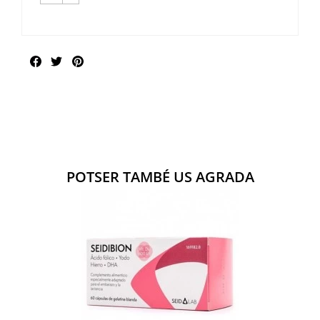
Compartir
POTSER TAMBÉ US AGRADA